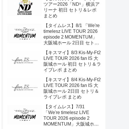
ツアー2026「ND⁵」横浜ア
リーナ 初日 セトリ＆レポ
まとめ
【タイムレス】8/1 「We're
timelesz LIVE TOUR 2026
episode 2 MOMENTUM」
大阪城ホール 2日目 セトリ
＆ライブレポ
【キスマイ】8/3 Kis-My-Ft2
LIVE TOUR 2026 fan IS 大
阪城ホール 初日 セトリ＆ラ
イブレポ まとめ
【キスマイ】8/4 Kis-My-Ft2
LIVE TOUR 2026 fan IS 大
阪城ホール 2日目 セトリ＆
ライブレポ まとめ
【タイムレス】7/31
「We're timelesz LIVE
TOUR 2026 episode 2
MOMENTUM」大阪城ホー