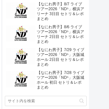
ル 初日 セトリ＆ライブレポ
【なにわ男子】8/7 ライブ
ツアー2026「ND⁵」横浜ア
リーナ 3日目 セトリ＆レポ
まとめ
【なにわ男子】8/6 ライブ
ツアー2026「ND⁵」横浜ア
リーナ 2日目 セトリ＆レポ
まとめ
【なにわ男子】7/29 ライブ
ツアー2026「ND⁵」大阪城
ホール 2日目 セトリ＆レポ
まとめ
【なにわ男子】7/28 ライブ
ツアー2026「ND⁵」大阪城
ホール 初日 セトリ＆レポ
まとめ