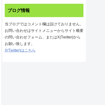
ブログ情報
当ブログではコメント欄は設けておりません。
お問い合わせはサイトメニューからサイト概要
の問い合わせフォーム、またはX(Twitter)から
お願い致します。
X(Twitter)はこちら