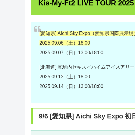
Kis-My-Ft2 LIVE TOUR 20
[愛知県] Aichi Sky Expo（愛知県国際展
2025.09.06（土）18:00
2025.09.07（日）13:00/18:00
[北海道] 真駒内セキスイハイムアイスアリ
2025.09.13（土）18:00
2025.09.14（日）13:00/18:00
9/6 [愛知県] Aichi Sky 