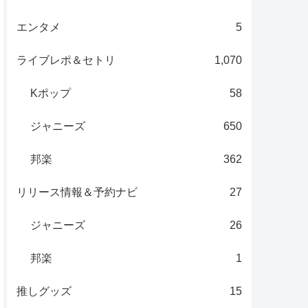
エンタメ
5
ライブレポ＆セトリ
1,070
Kポップ
58
ジャニーズ
650
邦楽
362
リリース情報＆予約ナビ
27
ジャニーズ
26
邦楽
1
推しグッズ
15