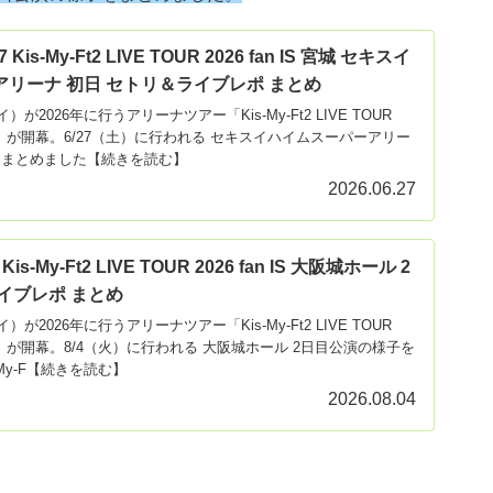
is-My-Ft2 LIVE TOUR 2026 fan IS 宮城 セキスイ
リーナ 初日 セトリ＆ライブレポ まとめ
マイ）が2026年に行うアリーナツアー「Kis-My-Ft2 LIVE TOUR
･･････」が開幕。6/27（土）に行われる セキスイハイムスーパーアリー
をまとめました【続きを読む】
2026.06.27
s-My-Ft2 LIVE TOUR 2026 fan IS 大阪城ホール 2
イブレポ まとめ
マイ）が2026年に行うアリーナツアー「Kis-My-Ft2 LIVE TOUR
･･････」が開幕。8/4（火）に行われる 大阪城ホール 2日目公演の様子を
My-F【続きを読む】
2026.08.04