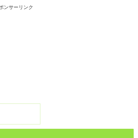
ポンサーリンク