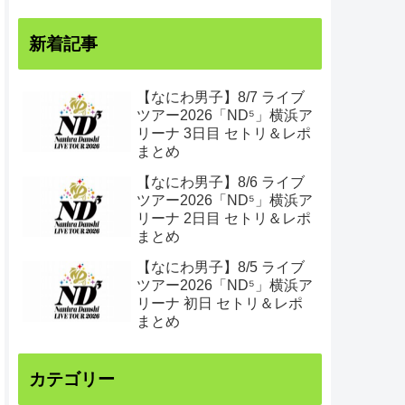
新着記事
【なにわ男子】8/7 ライブ
ツアー2026「ND⁵」横浜ア
リーナ 3日目 セトリ＆レポ
まとめ
【なにわ男子】8/6 ライブ
ツアー2026「ND⁵」横浜ア
リーナ 2日目 セトリ＆レポ
まとめ
【なにわ男子】8/5 ライブ
ツアー2026「ND⁵」横浜ア
リーナ 初日 セトリ＆レポ
まとめ
カテゴリー