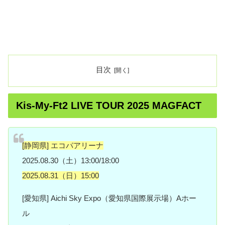
目次
Kis-My-Ft2 LIVE TOUR 2025 MAGFACT
[静岡県] エコパアリーナ
2025.08.30（土）13:00/18:00
2025.08.31（日）15:00
[愛知県] Aichi Sky Expo（愛知県国際展示場）Aホー
ル