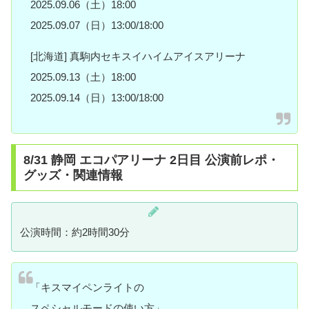
2025.09.06（土）18:00
2025.09.07（日）13:00/18:00
[北海道] 真駒内セキスイハイムアイスアリーナ
2025.09.13（土）18:00
2025.09.14（日）13:00/18:00
8/31 静岡 エコパアリーナ 2日目 公演前レポ・
グッズ・関連情報
公演時間：約2時間30分
「キスマイペンライトの
スペシャルモードの使い方」