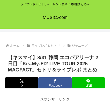
ライブレポ＆セトリ～トレンド音楽CD情報まとめ～
MUSIC♪com
ホーム
ライブレポ＆セトリ
ジャニーズ
【キスマイ】8/31 静岡 エコパアリーナ 2
日目「Kis-My-Ft2 LIVE TOUR 2025
MAGFACT」セトリ＆ライブレポ まとめ
X
Facebook
LINE
スポンサーリンク