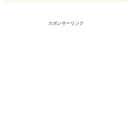
スポンサーリンク