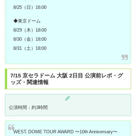
8/25（日）16:00
◆東京ドーム
8/29（木）18:00
8/30（金）18:00
8/31（土）18:00
7/15 京セラドーム 大阪 2日目 公演前レポ・グ
ッズ・関連情報
公演時間：約3時間
WEST. DOME TOUR AWARD 〜10th Anniversary〜