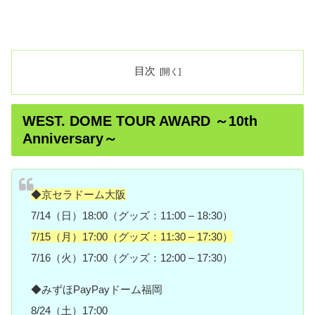
目次
WEST. DOME TOUR AWARD ～10th
Anniversary～
◆京セラドーム大阪
7/14（日）18:00（グッズ：11:00 – 18:30）
7/15（月）17:00（グッズ：11:30 – 17:30）
7/16（火）17:00（グッズ：12:00 – 17:30）
◆みずほPayPayドーム福岡
8/24（土）17:00