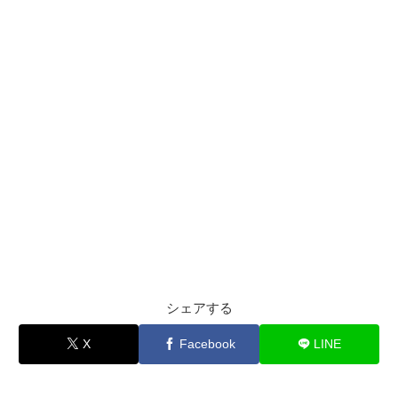
シェアする
X
Facebook
LINE