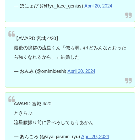
— ほにょぴ (@Ryu_face_genius)
April 20, 2024
【AWARD 宮城 4/20】
最後の挨拶の流星くん「俺ら弱いけどみんなとおった
ら強くなれるから」←結婚した
— おみみ (@omimideshi)
April 20, 2024
AWARD 宮城 4/20
ときらぶ
流星腰振り前に舌ぺろしてもうあかん
— あんころ (@aya_jasmin_ryu)
April 20, 2024