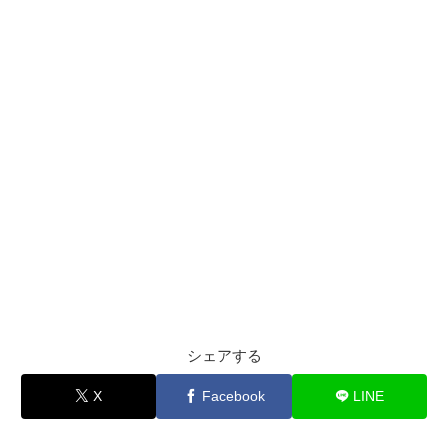
シェアする
X
Facebook
LINE