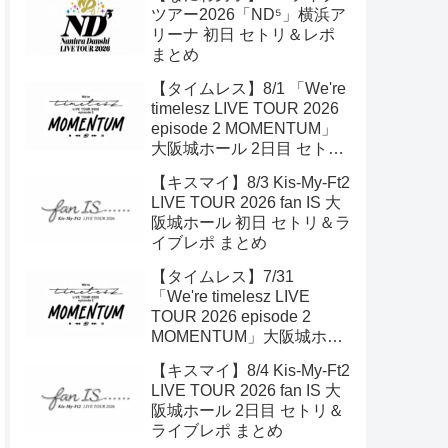
ツアー2026「ND⁵」横浜ア
リーナ 初日 セトリ＆レポ
まとめ
【タイムレス】8/1 「We're
timelesz LIVE TOUR 2026
episode 2 MOMENTUM」
大阪城ホール 2日目 セトリ
＆ライブレポ
【キスマイ】8/3 Kis-My-Ft2
LIVE TOUR 2026 fan IS 大
阪城ホール 初日 セトリ＆ラ
イブレポ まとめ
【タイムレス】7/31
「We're timelesz LIVE
TOUR 2026 episode 2
MOMENTUM」大阪城ホー
ル 初日 セトリ＆ライブレポ
【キスマイ】8/4 Kis-My-Ft2
LIVE TOUR 2026 fan IS 大
阪城ホール 2日目 セトリ＆
ライブレポ まとめ