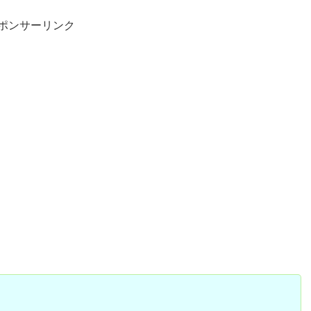
ポンサーリンク