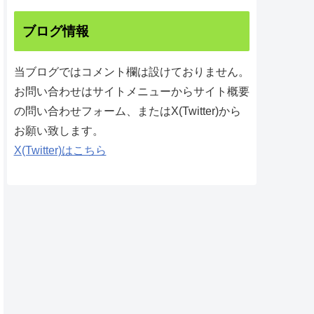
ブログ情報
当ブログではコメント欄は設けておりません。
お問い合わせはサイトメニューからサイト概要
の問い合わせフォーム、またはX(Twitter)から
お願い致します。
X(Twitter)はこちら