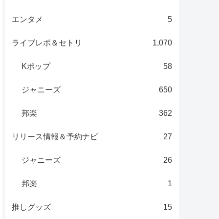
エンタメ
5
ライブレポ＆セトリ
1,070
Kポップ
58
ジャニーズ
650
邦楽
362
リリース情報＆予約ナビ
27
ジャニーズ
26
邦楽
1
推しグッズ
15