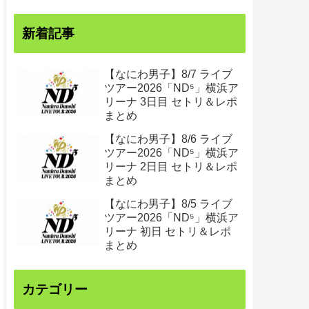
新着記事
【なにわ男子】8/7 ライブ
ツアー2026「ND⁵」横浜ア
リーナ 3日目 セトリ＆レポ
まとめ
【なにわ男子】8/6 ライブ
ツアー2026「ND⁵」横浜ア
リーナ 2日目 セトリ＆レポ
まとめ
【なにわ男子】8/5 ライブ
ツアー2026「ND⁵」横浜ア
リーナ 初日 セトリ＆レポ
まとめ
カテゴリー