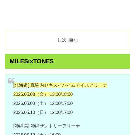
目次
MILESixTONES
[北海道] 真駒内セキスイハイムアイスアリーナ
2026.05.08（金） 13:00/18:00
2026.05.09（土） 12:00/17:00
2026.05.10（日） 12:00/17:00
[沖縄県] 沖縄サントリーアリーナ
2026.06.13（土） 16:00