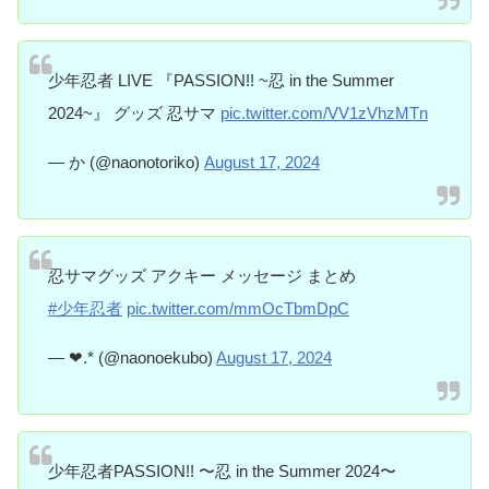
少年忍者 LIVE 『PASSION!! ~忍 in the Summer
2024~』 グッズ 忍サマ
pic.twitter.com/VV1zVhzMTn
— か (@naonotoriko)
August 17, 2024
忍サマグッズ アクキー メッセージ まとめ
#少年忍者
pic.twitter.com/mmOcTbmDpC
— ❤︎.* (@naonoekubo)
August 17, 2024
少年忍者PASSION!! 〜忍 in the Summer 2024〜