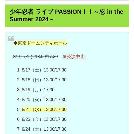
少年忍者 ライブ PASSION！！～忍 in the
Summer 2024～
◆東京ドームシティホール
8/16（金）13:00/17:30
※公演中止
8/17（土）13:00/17:30
8/18（日）13:00/17:30
8/19（月）17:30
8/20（火）13:00/17:30
8/21（水）13:00/17:30
8/23（金）13:00/17:30
8/24（土）13:00/17:30