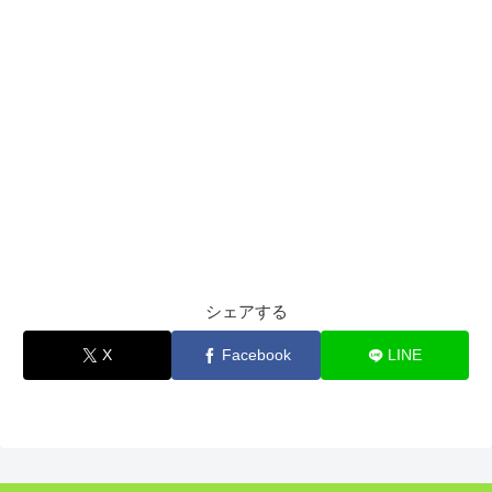
シェアする
X
Facebook
LINE