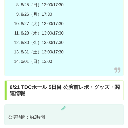
8/25（日）13:00/17:30
8/26（月）17:30
8/27（火）13:00/17:30
8/28（水）13:00/17:30
8/30（金）13:00/17:30
8/31（土）13:00/17:30
9/01（日）13:00
8/21 TDCホール 5日目 公演前レポ・グッズ・関
連情報
公演時間：約2時間