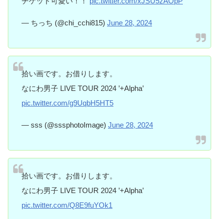
チケット可愛い！！
pic.twitter.com/xJSU5zAOpP
— ちっち (@chi_cchi815)
June 28, 2024
拾い画です。お借りします。
なにわ男子 LIVE TOUR 2024 ’+Alpha’
pic.twitter.com/g9UqbH5HT5
— sss (@sssphotoImage)
June 28, 2024
拾い画です。お借りします。
なにわ男子 LIVE TOUR 2024 ’+Alpha’
pic.twitter.com/Q8E9fuYOk1