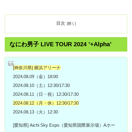
目次
なにわ男子 LIVE TOUR 2024 ’+Alpha’
[神奈川県] 横浜アリーナ
2024.08.09（金）18:00
2024.08.10（土）12:30/17:30
2024.08.11（日・祝）12:30/17:30
2024.08.12（月・休）12:30/17:30
2024.08.13（火）12:30
[愛知県] Aichi Sky Expo（愛知県国際展示場）Aホー