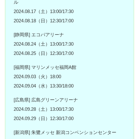
ル
2024.08.17（土）13:00/17:30
2024.08.18（日）12:30/17:00
[静岡県] エコパアリーナ
2024.08.24（土）13:00/17:30
2024.08.25（日）12:30/17:00
[福岡県] マリンメッセ福岡A館
2024.09.03（火）18:00
2024.09.04（水）13:30/18:00
[広島県] 広島グリーンアリーナ
2024.09.28（土）13:00/17:30
2024.09.29（日）12:30/17:00
[新潟県] 朱鷺メッセ 新潟コンベンションセンター