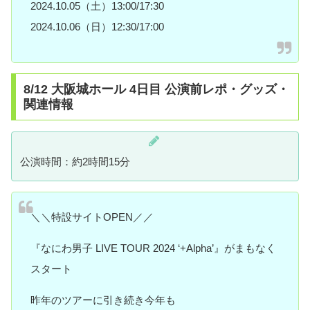
2024.10.05（土）13:00/17:30
2024.10.06（日）12:30/17:00
8/12 大阪城ホール 4日目 公演前レポ・グッズ・
関連情報
公演時間：約2時間15分
＼＼特設サイトOPEN／／
『なにわ男子 LIVE TOUR 2024 ‘+Alpha’』がまもなく
スタート
昨年のツアーに引き続き今年も