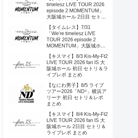
timelesz LIVE TOUR 2026
episode 2 MOMENTUM」
大阪城ホール 2日目 セトリ
＆ライブレポ
【タイムレス】7/31
「We're timelesz LIVE
TOUR 2026 episode 2
MOMENTUM」大阪城ホー
ル 初日 セトリ＆ライブレポ
【キスマイ】8/3 Kis-My-Ft2
LIVE TOUR 2026 fan IS 大
阪城ホール 初日 セトリ＆ラ
イブレポ まとめ
【なにわ男子】8/5 ライブ
ツアー2026「ND⁵」横浜ア
リーナ 初日 セトリ＆レポ
まとめ
【キスマイ】8/4 Kis-My-Ft2
LIVE TOUR 2026 fan IS 大
阪城ホール 2日目 セトリ＆
ライブレポ まとめ