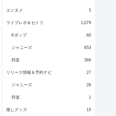
エンタメ
5
ライブレポ＆セトリ
1,079
Kポップ
60
ジャニーズ
653
邦楽
366
リリース情報＆予約ナビ
27
ジャニーズ
26
邦楽
1
推しグッズ
15