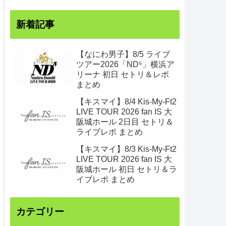
新着記事
【なにわ男子】8/5 ライブ
ツアー2026「ND⁵」横浜ア
リーナ 初日 セトリ＆レポ
まとめ
【キスマイ】8/4 Kis-My-Ft2
LIVE TOUR 2026 fan IS 大
阪城ホール 2日目 セトリ＆
ライブレポ まとめ
【キスマイ】8/3 Kis-My-Ft2
LIVE TOUR 2026 fan IS 大
阪城ホール 初日 セトリ＆ラ
イブレポ まとめ
カテゴリー