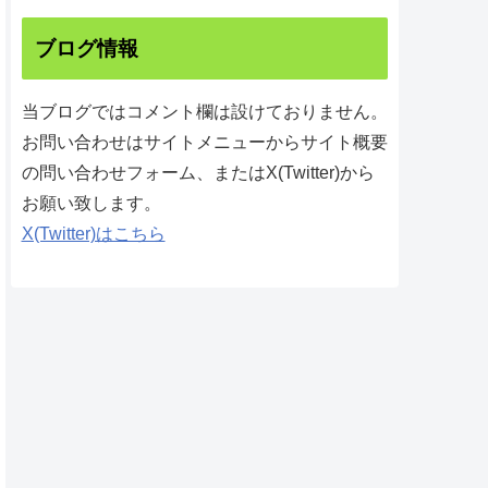
ブログ情報
当ブログではコメント欄は設けておりません。
お問い合わせはサイトメニューからサイト概要
の問い合わせフォーム、またはX(Twitter)から
お願い致します。
X(Twitter)はこちら