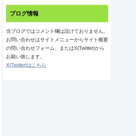
ブログ情報
当ブログではコメント欄は設けておりません。
お問い合わせはサイトメニューからサイト概要
の問い合わせフォーム、またはX(Twitter)から
お願い致します。
X(Twitter)はこちら