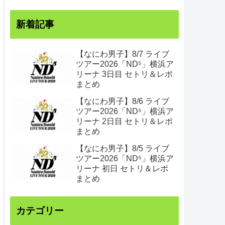
新着記事
【なにわ男子】8/7 ライブ
ツアー2026「ND⁵」横浜ア
リーナ 3日目 セトリ＆レポ
まとめ
【なにわ男子】8/6 ライブ
ツアー2026「ND⁵」横浜ア
リーナ 2日目 セトリ＆レポ
まとめ
【なにわ男子】8/5 ライブ
ツアー2026「ND⁵」横浜ア
リーナ 初日 セトリ＆レポ
まとめ
カテゴリー