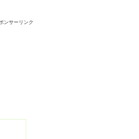
ポンサーリンク