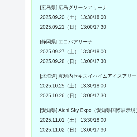
[広島県] 広島グリーンアリーナ
2025.09.20（土） 13:30/18:00
2025.09.21（日） 13:00/17:30
[静岡県] エコパアリーナ
2025.09.27（土） 13:30/18:00
2025.09.28（日） 13:00/17:30
[北海道] 真駒内セキスイハイムアイスアリ
2025.10.25（土） 13:30/18:00
2025.10.26（日） 13:00/17:30
[愛知県] Aichi Sky Expo（愛知県国際展
2025.11.01（土） 13:30/18:00
2025.11.02（日） 13:00/17:30