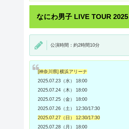
なにわ男子 LIVE TOUR 2025 
公演時間：約2時間10分
[神奈川県] 横浜アリーナ
2025.07.23（水） 18:00
2025.07.24（木） 18:00
2025.07.25（金） 18:00
2025.07.26（土） 12:30/17:30
2025.07.27（日） 12:30/17:30
2025.07.28（月） 18:00