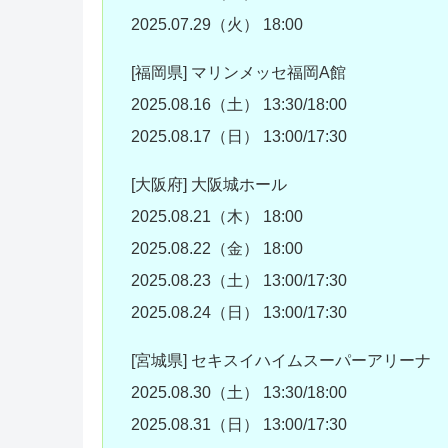
2025.07.29（火） 18:00
[福岡県] マリンメッセ福岡A館
2025.08.16（土） 13:30/18:00
2025.08.17（日） 13:00/17:30
[大阪府] 大阪城ホール
2025.08.21（木） 18:00
2025.08.22（金） 18:00
2025.08.23（土） 13:00/17:30
2025.08.24（日） 13:00/17:30
[宮城県] セキスイハイムスーパーアリーナ
2025.08.30（土） 13:30/18:00
2025.08.31（日） 13:00/17:30