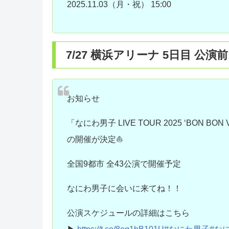
2025.11.03（月・祝） 15:00
7/27 横浜アリーナ 5日目 
お知らせ
「なにわ男子 LIVE TOUR 2025 ‘BON BON 
の開催が決定⛵️
全国9都市 全43公演で開催予定
なにわ男子に会いに来てね！！
公演スケジュールの詳細はこちら