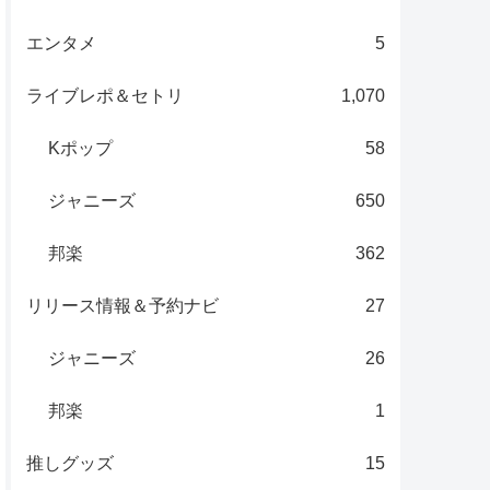
エンタメ
5
ライブレポ＆セトリ
1,070
Kポップ
58
ジャニーズ
650
邦楽
362
リリース情報＆予約ナビ
27
ジャニーズ
26
邦楽
1
推しグッズ
15