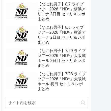
ル 初日 セトリ＆ライブレポ
【なにわ男子】8/7 ライブ
ツアー2026「ND⁵」横浜ア
リーナ 3日目 セトリ＆レポ
まとめ
【なにわ男子】8/6 ライブ
ツアー2026「ND⁵」横浜ア
リーナ 2日目 セトリ＆レポ
まとめ
【なにわ男子】7/29 ライブ
ツアー2026「ND⁵」大阪城
ホール 2日目 セトリ＆レポ
まとめ
【なにわ男子】7/28 ライブ
ツアー2026「ND⁵」大阪城
ホール 初日 セトリ＆レポ
まとめ