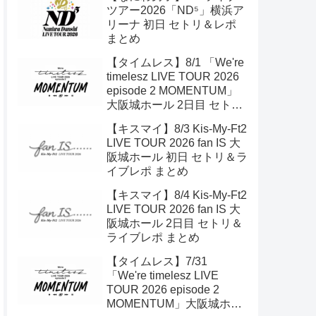
ツアー2026「ND⁵」横浜ア
リーナ 初日 セトリ＆レポ
まとめ
【タイムレス】8/1 「We're
timelesz LIVE TOUR 2026
episode 2 MOMENTUM」
大阪城ホール 2日目 セトリ
＆ライブレポ
【キスマイ】8/3 Kis-My-Ft2
LIVE TOUR 2026 fan IS 大
阪城ホール 初日 セトリ＆ラ
イブレポ まとめ
【キスマイ】8/4 Kis-My-Ft2
LIVE TOUR 2026 fan IS 大
阪城ホール 2日目 セトリ＆
ライブレポ まとめ
【タイムレス】7/31
「We're timelesz LIVE
TOUR 2026 episode 2
MOMENTUM」大阪城ホー