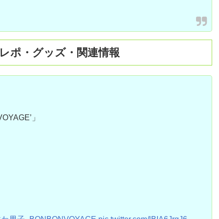
公演前レポ・グッズ・関連情報
VOYAGE’」