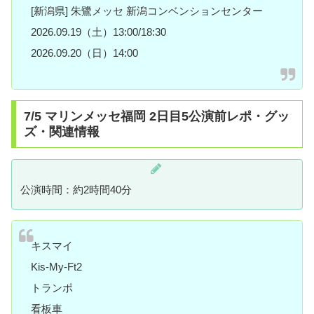
[新潟県] 朱鷺メッセ 新潟コンベンションセンター
2026.09.19（土）13:00/18:30
2026.09.20（日）14:00
7/5 マリンメッセ福岡 2日目5公演前レポ・グッ
ズ・関連情報
公演時間：約2時間40分
キスマイ
Kis-My-Ft2
トランポ
看板車