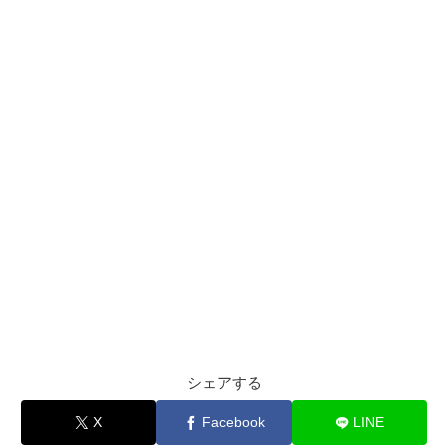
シェアする
X
Facebook
LINE