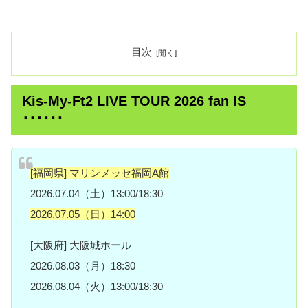
目次
Kis-My-Ft2 LIVE TOUR 2026 fan IS
･･････
[福岡県] マリンメッセ福岡A館
2026.07.04（土）13:00/18:30
2026.07.05（日）14:00
[大阪府] 大阪城ホール
2026.08.03（月）18:30
2026.08.04（火）13:00/18:30