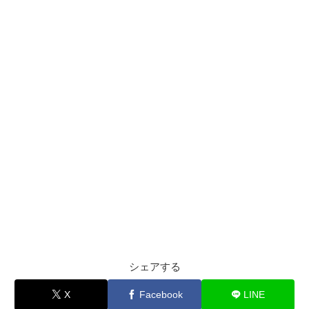
シェアする
X
Facebook
LINE