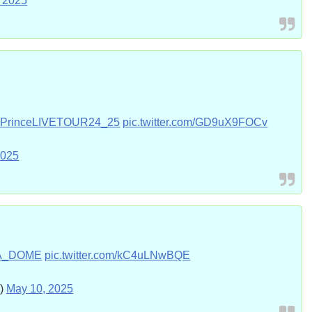
 2025
dPrinceLIVETOUR24_25
pic.twitter.com/GD9uX9FOCv
2025
A_DOME
pic.twitter.com/kC4uLNwBQE
)
May 10, 2025