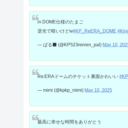
in DOME仕様のたまご
逆光で暗いけどw
#KP_ReERA_DOME
#Kin
— ぱる‍⬛ (@KP523renren_pal)
May 10, 202
Re:ERAドームのチケット裏面かわいい
#K
— mimi (@kpkp_mimi)
May 10, 2025
最高に幸せな時間をありがとう