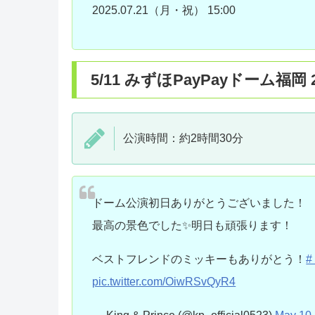
2025.07.21（月・祝） 15:00
5/11 みずほPayPayドーム
公演時間：約2時間30分
ドーム公演初日ありがとうございました！
最高の景色でした✨明日も頑張ります！
ベストフレンドのミッキーもありがとう！
pic.twitter.com/OiwRSvQyR4