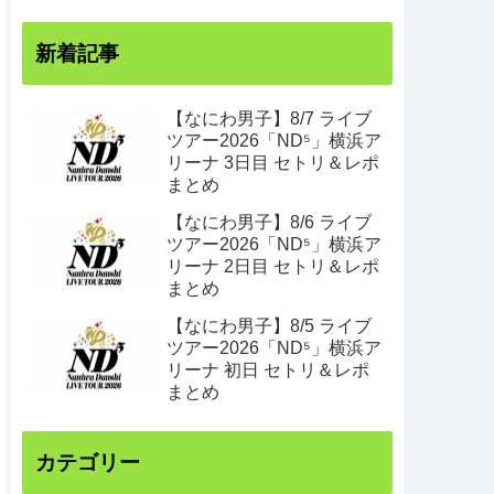
新着記事
【なにわ男子】8/7 ライブ
ツアー2026「ND⁵」横浜ア
リーナ 3日目 セトリ＆レポ
まとめ
【なにわ男子】8/6 ライブ
ツアー2026「ND⁵」横浜ア
リーナ 2日目 セトリ＆レポ
まとめ
【なにわ男子】8/5 ライブ
ツアー2026「ND⁵」横浜ア
リーナ 初日 セトリ＆レポ
まとめ
カテゴリー