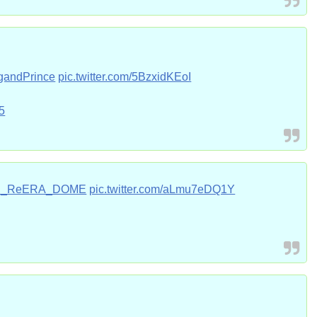
gandPrince
pic.twitter.com/5BzxidKEoI
5
P_ReERA_DOME
pic.twitter.com/aLmu7eDQ1Y