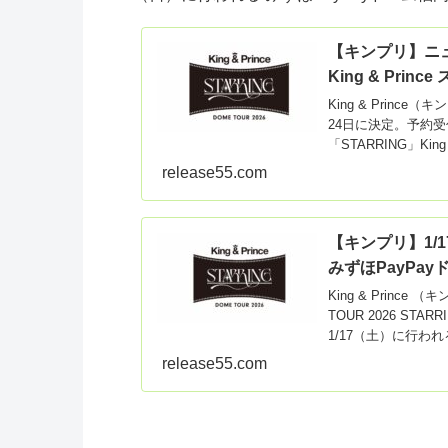
【キンプリ】ニュ
King & Pri
King & Princ
24日に決定。予約受付
「STARRING」Ki
release55.com
【キンプリ】1/17「
みずほPayPay
King & Prince
TOUR 2026 S
1/17（土）に行われ
release55.com