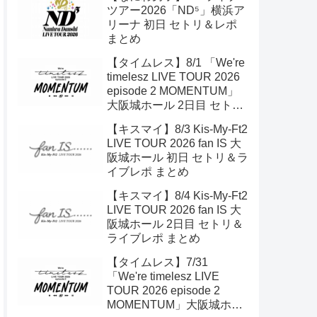
ツアー2026「ND⁵」横浜ア
リーナ 初日 セトリ＆レポ
まとめ
【タイムレス】8/1 「We're
timelesz LIVE TOUR 2026
episode 2 MOMENTUM」
大阪城ホール 2日目 セトリ
＆ライブレポ
【キスマイ】8/3 Kis-My-Ft2
LIVE TOUR 2026 fan IS 大
阪城ホール 初日 セトリ＆ラ
イブレポ まとめ
【キスマイ】8/4 Kis-My-Ft2
LIVE TOUR 2026 fan IS 大
阪城ホール 2日目 セトリ＆
ライブレポ まとめ
【タイムレス】7/31
「We're timelesz LIVE
TOUR 2026 episode 2
MOMENTUM」大阪城ホー