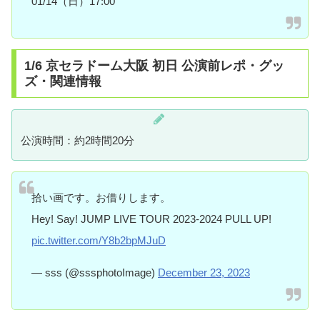
01/14（日）17:00
1/6 京セラドーム大阪 初日 公演前レポ・グッ
ズ・関連情報
公演時間：約2時間20分
拾い画です。お借りします。
Hey! Say! JUMP LIVE TOUR 2023-2024 PULL UP!
pic.twitter.com/Y8b2bpMJuD
— sss (@sssphotoImage)
December 23, 2023