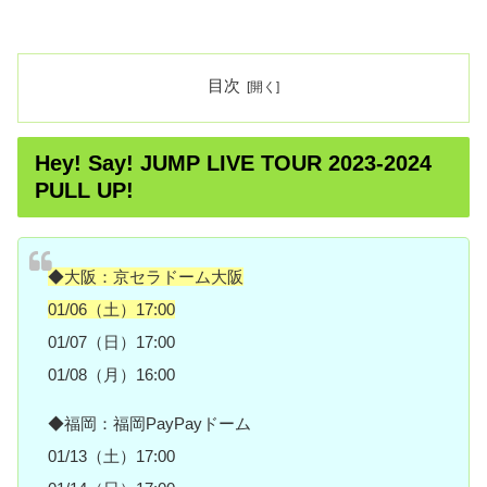
目次
Hey! Say! JUMP LIVE TOUR 2023-2024
PULL UP!
◆大阪：京セラドーム大阪
01/06（土）17:00
01/07（日）17:00
01/08（月）16:00
◆福岡：福岡PayPayドーム
01/13（土）17:00