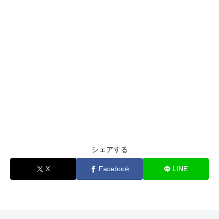
シェアする
X
Facebook
LINE