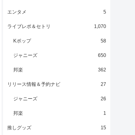
エンタメ
5
ライブレポ＆セトリ
1,070
Kポップ
58
ジャニーズ
650
邦楽
362
リリース情報＆予約ナビ
27
ジャニーズ
26
邦楽
1
推しグッズ
15