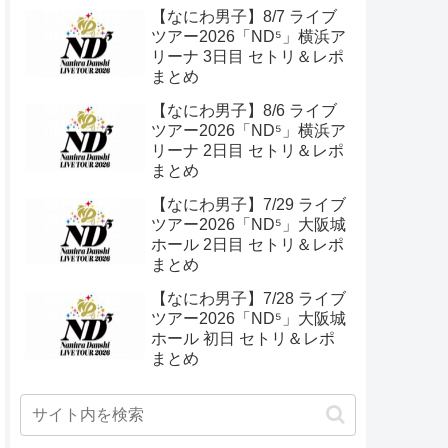
ル 初日 セトリ＆ライブレポ
【なにわ男子】8/7 ライブ
ツアー2026「ND⁵」横浜ア
リーナ 3日目 セトリ＆レポ
まとめ
【なにわ男子】8/6 ライブ
ツアー2026「ND⁵」横浜ア
リーナ 2日目 セトリ＆レポ
まとめ
【なにわ男子】7/29 ライブ
ツアー2026「ND⁵」大阪城
ホール 2日目 セトリ＆レポ
まとめ
【なにわ男子】7/28 ライブ
ツアー2026「ND⁵」大阪城
ホール 初日 セトリ＆レポ
まとめ