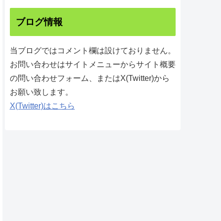
ブログ情報
当ブログではコメント欄は設けておりません。
お問い合わせはサイトメニューからサイト概要
の問い合わせフォーム、またはX(Twitter)から
お願い致します。
X(Twitter)はこちら