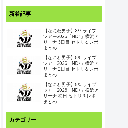
新着記事
【なにわ男子】8/7 ライブ
ツアー2026「ND⁵」横浜ア
リーナ 3日目 セトリ＆レポ
まとめ
【なにわ男子】8/6 ライブ
ツアー2026「ND⁵」横浜ア
リーナ 2日目 セトリ＆レポ
まとめ
【なにわ男子】8/5 ライブ
ツアー2026「ND⁵」横浜ア
リーナ 初日 セトリ＆レポ
まとめ
カテゴリー