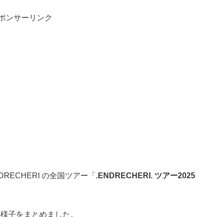
ポンサーリンク
DRECHERI の全国ツアー「
.ENDRECHERI. ツアー2025
公演の様子をまとめました。