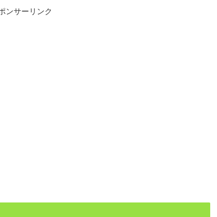
ポンサーリンク