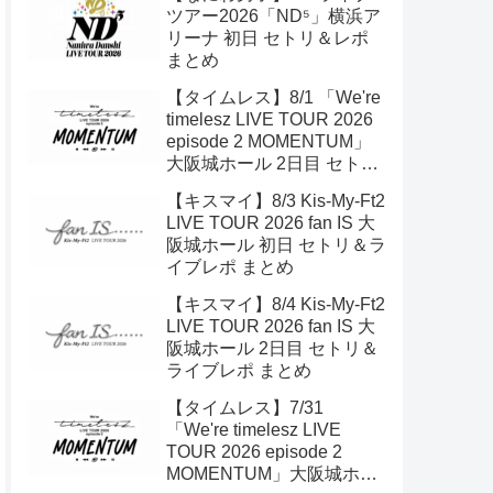
ツアー2026「ND⁵」横浜ア
リーナ 初日 セトリ＆レポ
まとめ
【タイムレス】8/1 「We're
timelesz LIVE TOUR 2026
episode 2 MOMENTUM」
大阪城ホール 2日目 セトリ
＆ライブレポ
【キスマイ】8/3 Kis-My-Ft2
LIVE TOUR 2026 fan IS 大
阪城ホール 初日 セトリ＆ラ
イブレポ まとめ
【キスマイ】8/4 Kis-My-Ft2
LIVE TOUR 2026 fan IS 大
阪城ホール 2日目 セトリ＆
ライブレポ まとめ
【タイムレス】7/31
「We're timelesz LIVE
TOUR 2026 episode 2
MOMENTUM」大阪城ホー