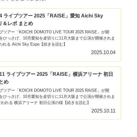
 ライブツアー 2025「RAISE」愛知 Aichi Sky
トリ＆レポ まとめ
ー「KOICHI DOMOTO LIVE TOUR 2025 RAISE」が開
をひっさげ、10月愛知を皮切りに11月大阪まで公演が開催されま
れる Aichi Sky Expo【続きを読む】
2025.10.04
11 ライブツアー 2025「RAISE」横浜アリーナ 初日
とめ
ー「KOICHI DOMOTO LIVE TOUR 2025 RAISE」が開
をひっさげ、10月愛知を皮切りに11月大阪まで公演が開催されま
に行われる 横浜アリーナ 初日公演の様【続きを読む】
2025.10.11