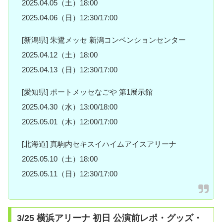
2025.04.05（土）18:00
2025.04.06（日）12:30/17:00
[新潟県] 朱鷺メッセ 新潟コンベンションセンター
2025.04.12（土）18:00
2025.04.13（日）12:30/17:00
[愛知県] ポートメッセなごや 第1展示館
2025.04.30（水）13:00/18:00
2025.05.01（木）12:00/17:00
[北海道] 真駒内セキスイハイムアイスアリーナ
2025.05.10（土）18:00
2025.05.11（日）12:30/17:00
3/25 横浜アリーナ 初日 公演前レポ・グッズ・