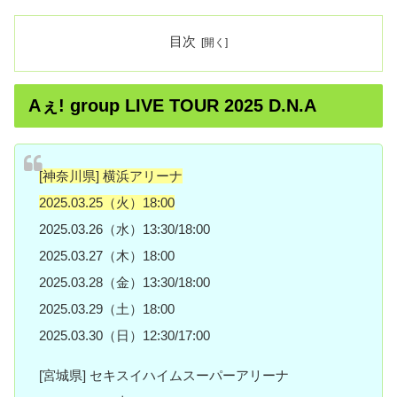
目次
Aぇ! group LIVE TOUR 2025 D.N.A
[神奈川県] 横浜アリーナ
2025.03.25（火）18:00
2025.03.26（水）13:30/18:00
2025.03.27（木）18:00
2025.03.28（金）13:30/18:00
2025.03.29（土）18:00
2025.03.30（日）12:30/17:00
[宮城県] セキスイハイムスーパーアリーナ