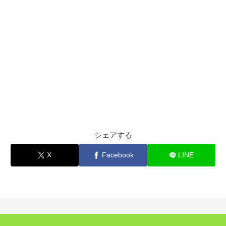
シェアする
X
Facebook
LINE