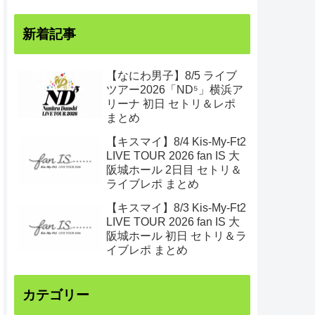
新着記事
【なにわ男子】8/5 ライブ
ツアー2026「ND⁵」横浜ア
リーナ 初日 セトリ＆レポ
まとめ
【キスマイ】8/4 Kis-My-Ft2
LIVE TOUR 2026 fan IS 大
阪城ホール 2日目 セトリ＆
ライブレポ まとめ
【キスマイ】8/3 Kis-My-Ft2
LIVE TOUR 2026 fan IS 大
阪城ホール 初日 セトリ＆ラ
イブレポ まとめ
カテゴリー