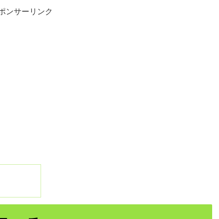
ポンサーリンク