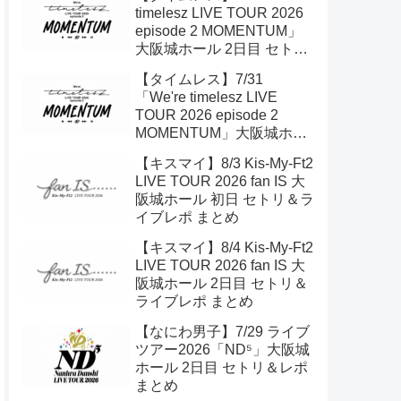
timelesz LIVE TOUR 2026
episode 2 MOMENTUM」
大阪城ホール 2日目 セトリ
＆ライブレポ
【タイムレス】7/31
「We're timelesz LIVE
TOUR 2026 episode 2
MOMENTUM」大阪城ホー
ル 初日 セトリ＆ライブレポ
【キスマイ】8/3 Kis-My-Ft2
LIVE TOUR 2026 fan IS 大
阪城ホール 初日 セトリ＆ラ
イブレポ まとめ
【キスマイ】8/4 Kis-My-Ft2
LIVE TOUR 2026 fan IS 大
阪城ホール 2日目 セトリ＆
ライブレポ まとめ
【なにわ男子】7/29 ライブ
ツアー2026「ND⁵」大阪城
ホール 2日目 セトリ＆レポ
まとめ