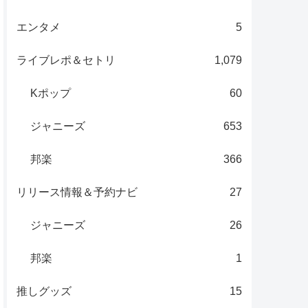
エンタメ
5
ライブレポ＆セトリ
1,079
Kポップ
60
ジャニーズ
653
邦楽
366
リリース情報＆予約ナビ
27
ジャニーズ
26
邦楽
1
推しグッズ
15