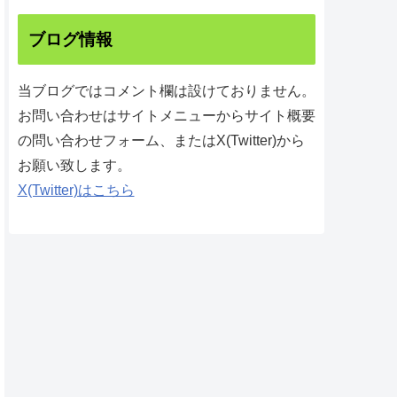
ブログ情報
当ブログではコメント欄は設けておりません。
お問い合わせはサイトメニューからサイト概要
の問い合わせフォーム、またはX(Twitter)から
お願い致します。
X(Twitter)はこちら