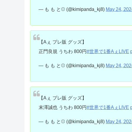
— も も と⚾️ (@kimipanda_kj8)
May 24, 202
【Aぇ プレ販 グッズ】
正門良規 うちわ 800円
#世界で1番AぇLIVE
— も も と⚾️ (@kimipanda_kj8)
May 24, 202
【Aぇ プレ販 グッズ】
末澤誠也 うちわ 800円
#世界で1番AぇLIVE
— も も と⚾️ (@kimipanda_kj8)
May 24, 202