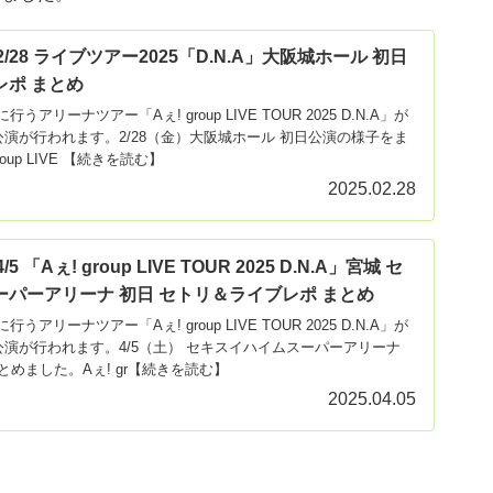
】2/28 ライブツアー2025「D.N.A」大阪城ホール 初日
レポ まとめ
年に行うアリーナツアー「Aぇ! group LIVE TOUR 2025 D.N.A」が
演が行われます。2/28（金）大阪城ホール 初日公演の様子をま
oup LIVE 【続きを読む】
2025.02.28
/5 「Aぇ! group LIVE TOUR 2025 D.N.A」宮城 セ
パーアリーナ 初日 セトリ＆ライブレポ まとめ
年に行うアリーナツアー「Aぇ! group LIVE TOUR 2025 D.N.A」が
公演が行われます。4/5（土） セキスイハイムスーパーアリーナ
めました。Aぇ! gr【続きを読む】
2025.04.05