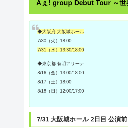
Aぇ! group Debut Tour
◆大阪府 大阪城ホール
7/30（火）18:00
7/31（水）13:30/18:00
◆東京都 有明アリーナ
8/16（金）13:00/18:00
8/17（土）18:00
8/18（日）12:00/17:00
7/31 大阪城ホール 2日目 公