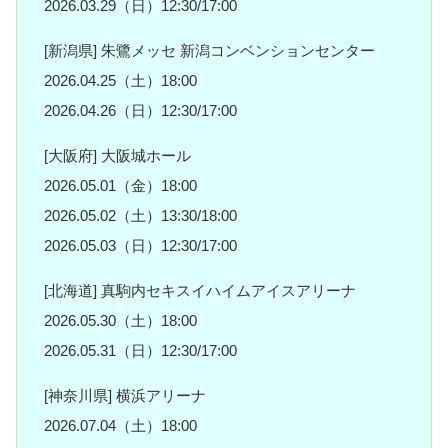
2026.03.29（日）12:30/17:00
[新潟県] 朱鷺メッセ 新潟コンベンションセンター
2026.04.25（土）18:00
2026.04.26（日）12:30/17:00
[大阪府] 大阪城ホール
2026.05.01（金）18:00
2026.05.02（土）13:30/18:00
2026.05.03（日）12:30/17:00
[北海道] 真駒内セキスイハイムアイスアリーナ
2026.05.30（土）18:00
2026.05.31（日）12:30/17:00
[神奈川県] 横浜アリーナ
2026.07.04（土）18:00