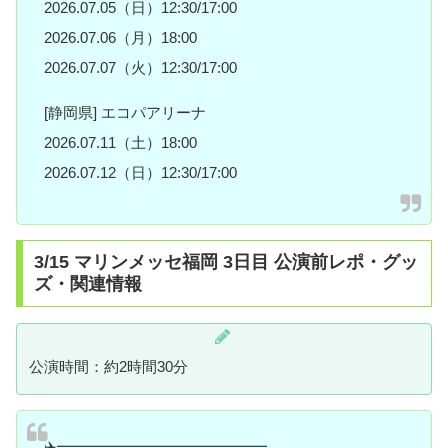
2026.07.05（日）12:30/17:00
2026.07.06（月）18:00
2026.07.07（火）12:30/17:00
[静岡県] エコパアリーナ
2026.07.11（土）18:00
2026.07.12（日）12:30/17:00
3/15 マリンメッセ福岡 3日目 公演前レポ・グッ
ズ・関連情報
公演時間：約2時間30分
✈️━━━━━━━━━━━━━━