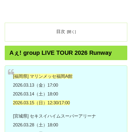
目次
Aぇ! group LIVE TOUR 2026 Runway
[福岡県] マリンメッセ福岡A館
2026.03.13（金）17:00
2026.03.14（土）18:00
2026.03.15（日）12:30/17:00
[宮城県] セキスイハイムスーパーアリーナ
2026.03.28（土）18:00