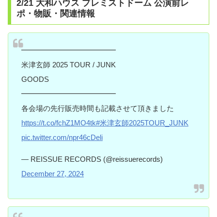
2/21 大和ハウス プレミストドーム 公演前レ
ポ・物販・関連情報
━━━━━━━━━━━━━
米津玄師 2025 TOUR / JUNK
GOODS
━━━━━━━━━━━━━
各会場の先行販売時間も記載させて頂きました
https://t.co/fchZ1MO4tk
#米津玄師2025TOUR_JUNK
pic.twitter.com/npr46cDeli
— REISSUE RECORDS (@reissuerecords)
December 27, 2024