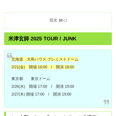
目次
米津玄師 2025 TOUR / JUNK
北海道 大和ハウス プレミストドーム
2/21(金) 開場 16:00 / 開演 18:00
東京都 東京ドーム
2/26(水) 開場 17:00 / 開演 19:00
2/27(木) 開場 17:00 / 開演 19:00