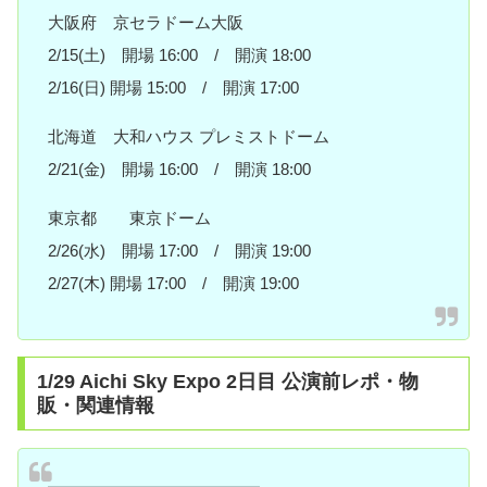
大阪府 京セラドーム大阪
2/15(土) 開場 16:00 / 開演 18:00
2/16(日) 開場 15:00 / 開演 17:00
北海道 大和ハウス プレミストドーム
2/21(金) 開場 16:00 / 開演 18:00
東京都 東京ドーム
2/26(水) 開場 17:00 / 開演 19:00
2/27(木) 開場 17:00 / 開演 19:00
1/29 Aichi Sky Expo 2日目 公演前レポ・物
販・関連情報