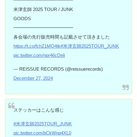
━━━━━━━━━━━━━
米津玄師 2025 TOUR / JUNK
GOODS
━━━━━━━━━━━━━
各会場の先行販売時間も記載させて頂きました
https://t.co/fchZ1MO4tk
#米津玄師2025TOUR_JUNK
pic.twitter.com/npr46cDeli
— REISSUE RECORDS (@reissuerecords)
December 27, 2024
ステッカーはこんな感じ
#米津玄師2025TOUR_JUNK
pic.twitter.com/bCkWnp4XL0