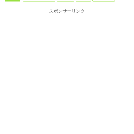
スポンサーリンク