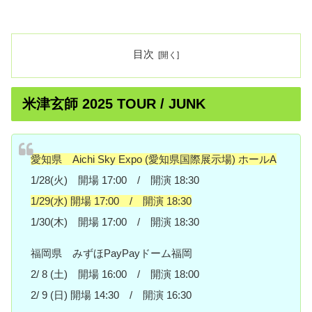
目次
米津玄師 2025 TOUR / JUNK
愛知県 Aichi Sky Expo (愛知県国際展示場) ホールA
1/28(火) 開場 17:00 / 開演 18:30
1/29(水) 開場 17:00 / 開演 18:30
1/30(木) 開場 17:00 / 開演 18:30
福岡県 みずほPayPayドーム福岡
2/ 8 (土) 開場 16:00 / 開演 18:00
2/ 9 (日) 開場 14:30 / 開演 16:30