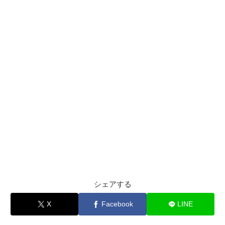
シェアする
X
Facebook
LINE