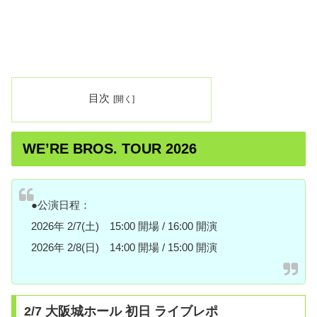
目次
WE’RE BROS. TOUR 2026
●公演日程：
2026年 2/7(土) 15:00 開場 / 16:00 開演
2026年 2/8(日) 14:00 開場 / 15:00 開演
2/7 大阪城ホール 初日 ライブレポ