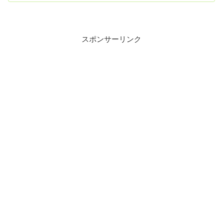
スポンサーリンク