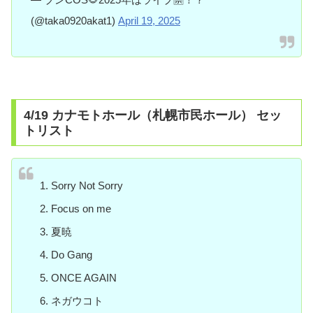
(@taka0920akat1)
April 19, 2025
4/19 カナモトホール（札幌市民ホール） セッ
トリスト
Sorry Not Sorry
Focus on me
夏暁
Do Gang
ONCE AGAIN
ネガウコト