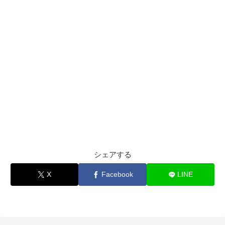
シェアする
X
Facebook
LINE