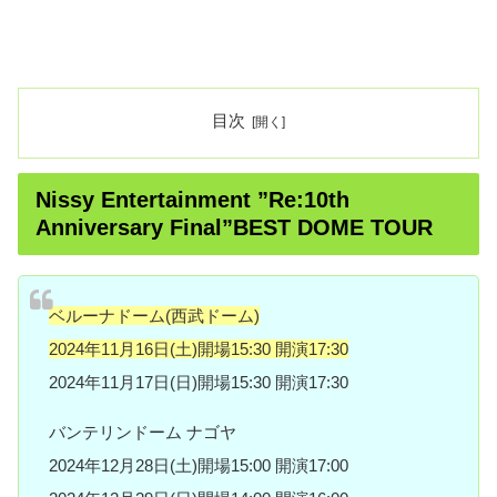
目次
Nissy Entertainment ”Re:10th
Anniversary Final”BEST DOME TOUR
ベルーナドーム(西武ドーム)
2024年11月16日(土)開場15:30 開演17:30
2024年11月17日(日)開場15:30 開演17:30
バンテリンドーム ナゴヤ
2024年12月28日(土)開場15:00 開演17:00