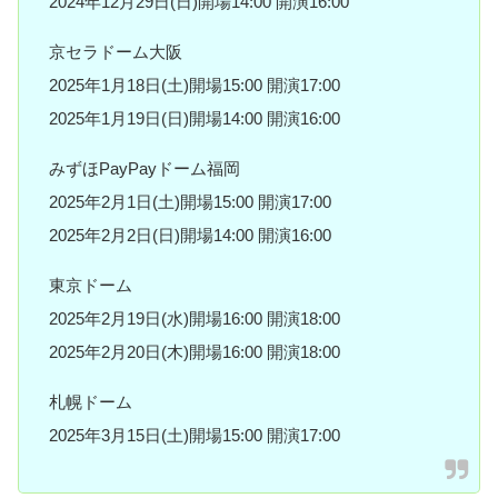
2024年12月29日(日)開場14:00 開演16:00
京セラドーム大阪
2025年1月18日(土)開場15:00 開演17:00
2025年1月19日(日)開場14:00 開演16:00
みずほPayPayドーム福岡
2025年2月1日(土)開場15:00 開演17:00
2025年2月2日(日)開場14:00 開演16:00
東京ドーム
2025年2月19日(水)開場16:00 開演18:00
2025年2月20日(木)開場16:00 開演18:00
札幌ドーム
2025年3月15日(土)開場15:00 開演17:00