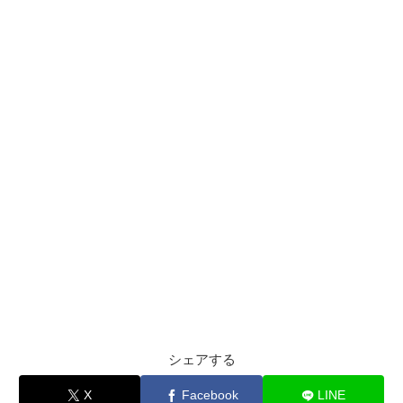
シェアする
X
Facebook
LINE