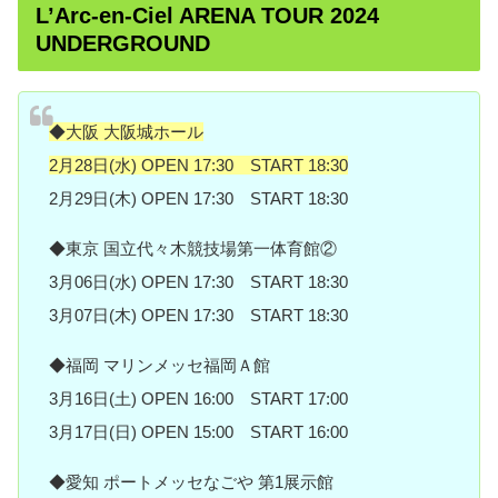
L’Arc-en-Ciel ARENA TOUR 2024
UNDERGROUND
◆大阪 大阪城ホール
2月28日(水) OPEN 17:30 START 18:30
2月29日(木) OPEN 17:30 START 18:30
◆東京 国立代々木競技場第一体育館②
3月06日(水) OPEN 17:30 START 18:30
3月07日(木) OPEN 17:30 START 18:30
◆福岡 マリンメッセ福岡Ａ館
3月16日(土) OPEN 16:00 START 17:00
3月17日(日) OPEN 15:00 START 16:00
◆愛知 ポートメッセなごや 第1展示館