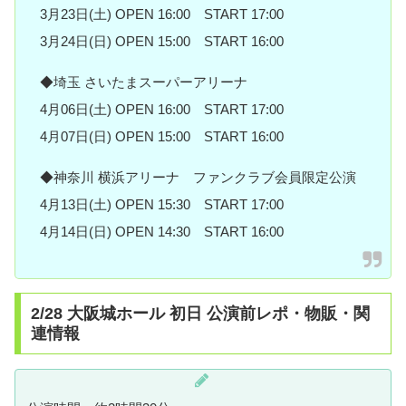
3月23日(土) OPEN 16:00 START 17:00
3月24日(日) OPEN 15:00 START 16:00
◆埼玉 さいたまスーパーアリーナ
4月06日(土) OPEN 16:00 START 17:00
4月07日(日) OPEN 15:00 START 16:00
◆神奈川 横浜アリーナ ファンクラブ会員限定公演
4月13日(土) OPEN 15:30 START 17:00
4月14日(日) OPEN 14:30 START 16:00
2/28 大阪城ホール 初日 公演前レポ・物販・関
連情報