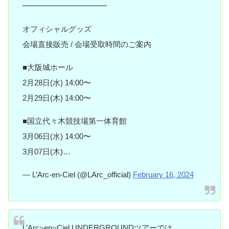
━━━━━━━━━━━
️オフィシャルグッズ
会場直接販売 / 会場受取時間のご案内
■大阪城ホール
2月28日(水) 14:00〜
2月29日(木) 14:00〜
■国立代々木競技場第一体育館
3月06日(水) 14:00〜
3月07日(木)…
— L’Arc-en-Ciel (@LArc_official)
February 16, 2024
L’Arc~en~Ciel UNDERGROUNDツアーでは