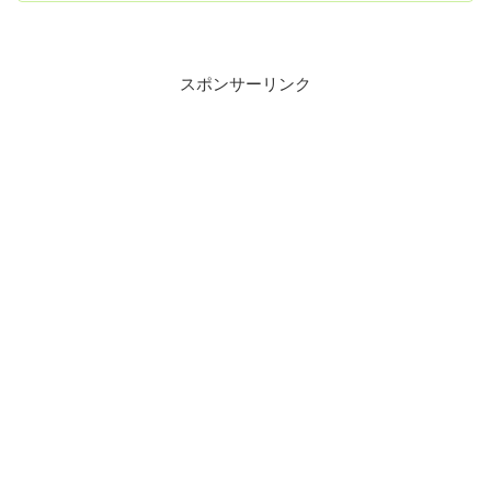
スポンサーリンク