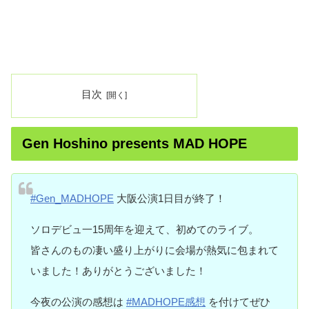
目次
Gen Hoshino presents MAD HOPE
#Gen_MADHOPE
大阪公演1日目が終了！
ソロデビュ一15周年を迎えて、初めてのライブ。
皆さんのもの凄い盛り上がりに会場が熱気に包まれて
いました！ありがとうございました！
今夜の公演の感想は
#MADHOPE感想
を付けてぜひ