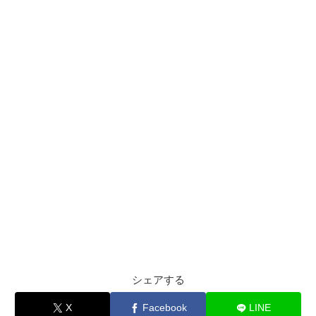
シェアする
X
Facebook
LINE