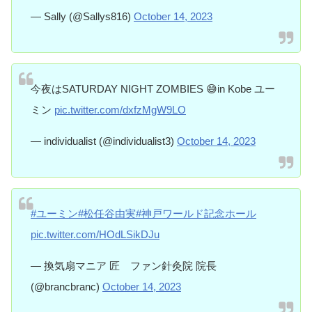
— Sally (@Sallys816)
October 14, 2023
今夜はSATURDAY NIGHT ZOMBIES 😅in Kobe ユー
ミン
pic.twitter.com/dxfzMgW9LO
— individualist (@individualist3)
October 14, 2023
#ユーミン
#松任谷由実
#神戸ワールド記念ホール
pic.twitter.com/HOdLSikDJu
— 換気扇マニア 匠 ファン針灸院 院長
(@brancbranc)
October 14, 2023