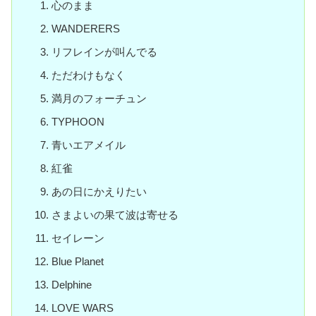
心のまま
WANDERERS
リフレインが叫んでる
ただわけもなく
満月のフォーチュン
TYPHOON
青いエアメイル
紅雀
あの日にかえりたい
さまよいの果て波は寄せる
セイレーン
Blue Planet
Delphine
LOVE WARS